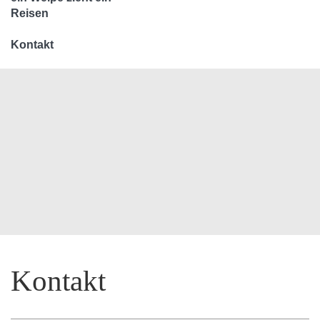
Reisen
Kontakt
Kontakt