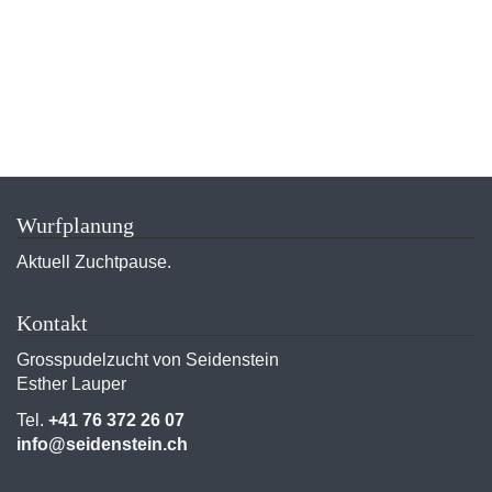
Wurfplanung
Aktuell Zuchtpause.
Kontakt
Grosspudelzucht von Seidenstein
Esther Lauper
Tel.
+41 76 372 26 07
info@seidenstein.ch