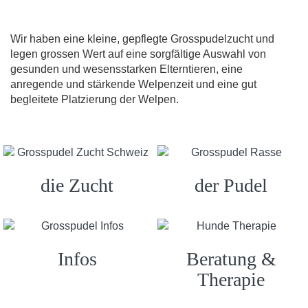
Wir haben eine kleine, gepflegte Grosspudelzucht und
legen grossen Wert auf eine sorgfältige Auswahl von
gesunden und wesensstarken Elterntieren, eine
anregende und stärkende Welpenzeit und eine gut
begleitete Platzierung der Welpen.
die Zucht
der Pudel
Infos
Beratung &
Therapie