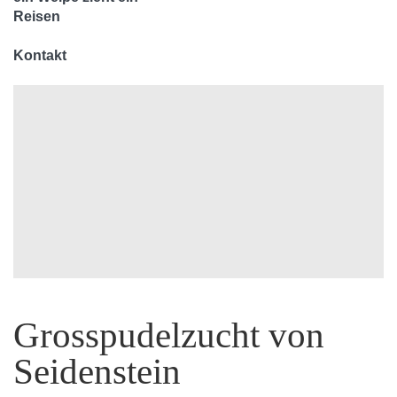
Reisen
Kontakt
Grosspudelzucht von
Seidenstein